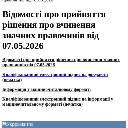
Відомості про прийняття
рішення про вчинення
значних правочинів від
07.05.2026
Відомості про прийняття рішення про вчинення значних
правочинів від 07.05.2026
Кваліфікованний електронний підпис на документі
(печатка)
Інформація у машиночитальному форматі
Кваліфікованний електронний підпис на інформації у
машиночитальному форматі (печатка)