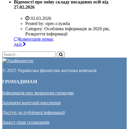
Відомості про зміну складу посадових осіб від
27.02.2026
02.03.2026
Posted by:
прес-служба
Category:
Особлива інформація за 2026 рік,
Розкриття інформації
Коментарів немає
далі
© 2025 Українська фінансова житлова компанія
ГРОМАДЯНАМ
Інформація про звернення громадян
Захищені категорії населення
Доступ до публічної інформації
Захист прав споживачів