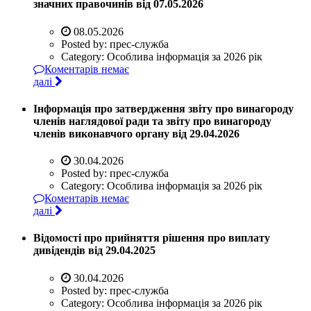
значних правочинів від 07.05.2026
08.05.2026
Posted by:
прес-служба
Category:
Особлива інформація за 2026 рік
Коментарів немає
далі
Інформація про затвердження звіту про винагороду
членів наглядової ради та звіту про винагороду
членів виконавчого органу від 29.04.2026
30.04.2026
Posted by:
прес-служба
Category:
Особлива інформація за 2026 рік
Коментарів немає
далі
Відомості про прийняття рішення про виплату
дивідендів від 29.04.2025
30.04.2026
Posted by:
прес-служба
Category:
Особлива інформація за 2026 рік