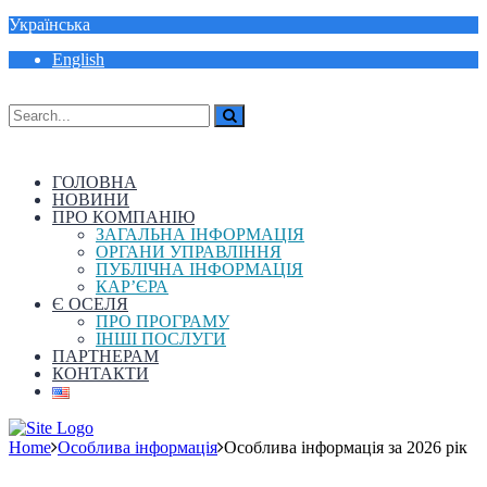
Українська
English
ГОЛОВНА
НОВИНИ
ПРО КОМПАНІЮ
ЗАГАЛЬНА ІНФОРМАЦІЯ
ОРГАНИ УПРАВЛІННЯ
ПУБЛІЧНА ІНФОРМАЦІЯ
КАР’ЄРА
Є ОСЕЛЯ
ПРО ПРОГРАМУ
ІНШІ ПОСЛУГИ
ПАРТНЕРАМ
КОНТАКТИ
Home
Особлива інформація
Особлива інформація за 2026 рік