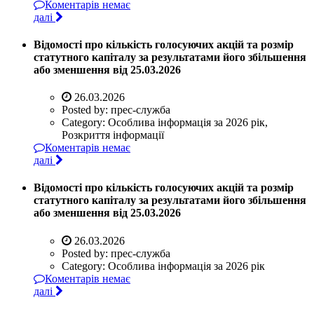
Коментарів немає
далі
Відомості про кількість голосуючих акцій та розмір
статутного капіталу за результатами його збільшення
або зменшення від 25.03.2026
26.03.2026
Posted by:
прес-служба
Category:
Особлива інформація за 2026 рік,
Розкриття інформації
Коментарів немає
далі
Відомості про кількість голосуючих акцій та розмір
статутного капіталу за результатами його збільшення
або зменшення від 25.03.2026
26.03.2026
Posted by:
прес-служба
Category:
Особлива інформація за 2026 рік
Коментарів немає
далі