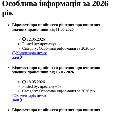
Особлива інформація за 2026
рік
Відомості про прийняття рішення про вчинення
значних правочинів від 11.06.2026
12.06.2026
Posted by:
прес-служба
Category:
Особлива інформація за 2026 рік
Коментарів немає
далі
Відомості про прийняття рішення про вчинення
значних правочинів від 15.05.2026
18.05.2026
Posted by:
прес-служба
Category:
Особлива інформація за 2026 рік
Коментарів немає
далі
Відомості про прийняття рішення про вчинення