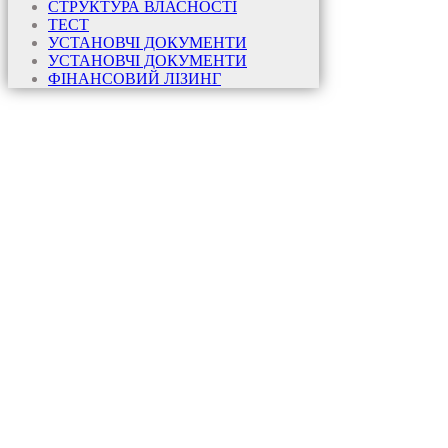
СТРУКТУРА ВЛАСНОСТІ
ТЕСТ
УСТАНОВЧІ ДОКУМЕНТИ
УСТАНОВЧІ ДОКУМЕНТИ
ФІНАНСОВИЙ ЛІЗИНГ