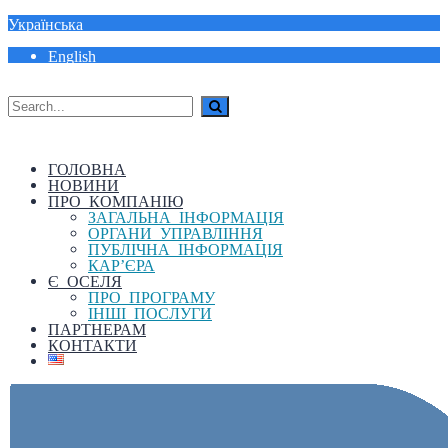
Українська
English
ГОЛОВНА
НОВИНИ
ПРО КОМПАНІЮ
ЗАГАЛЬНА ІНФОРМАЦІЯ
ОРГАНИ УПРАВЛІННЯ
ПУБЛІЧНА ІНФОРМАЦІЯ
КАР’ЄРА
Є ОСЕЛЯ
ПРО ПРОГРАМУ
ІНШІ ПОСЛУГИ
ПАРТНЕРАМ
КОНТАКТИ