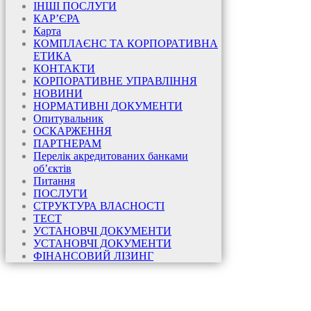
ІНШІ ПОСЛУГИ
КАР’ЄРА
Карта
КОМПЛАЄНС ТА КОРПОРАТИВНА
ЕТИКА
КОНТАКТИ
КОРПОРАТИВНЕ УПРАВЛІННЯ
НОВИНИ
НОРМАТИВНІ ДОКУМЕНТИ
Опитувальник
ОСКАРЖЕННЯ
ПАРТНЕРАМ
Перелік акредитованих банками
об’єктів
Питання
ПОСЛУГИ
СТРУКТУРА ВЛАСНОСТІ
ТЕСТ
УСТАНОВЧІ ДОКУМЕНТИ
УСТАНОВЧІ ДОКУМЕНТИ
ФІНАНСОВИЙ ЛІЗИНГ