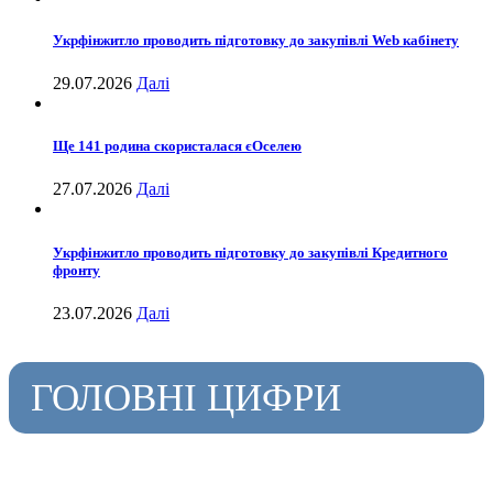
Укрфінжитло проводить підготовку до закупівлі Web кабінету
29.07.2026
Далі
Ще 141 родина скористалася єОселею
27.07.2026
Далі
Укрфінжитло проводить підготовку до закупівлі Кредитного
фронту
23.07.2026
Далі
ГОЛОВНІ ЦИФРИ