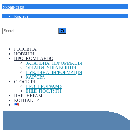
Українська
English
ГОЛОВНА
НОВИНИ
ПРО КОМПАНІЮ
ЗАГАЛЬНА ІНФОРМАЦІЯ
ОРГАНИ УПРАВЛІННЯ
ПУБЛІЧНА ІНФОРМАЦІЯ
КАР’ЄРА
Є ОСЕЛЯ
ПРО ПРОГРАМУ
ІНШІ ПОСЛУГИ
ПАРТНЕРАМ
КОНТАКТИ