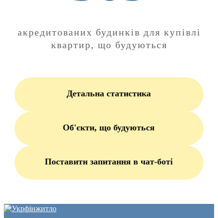
акредитованих будинків для купівлі
квартир, що будуються
Детальна статистика
Об'єкти, що будуються
Поставити запитання в чат-боті