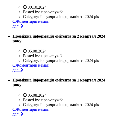
30.10.2024
Posted by:
прес-служба
Category:
Регулярна інформація за 2024 рік
Коментарів немає
далі
Проміжна інформація емітента за 2 квартал 2024
року
05.08.2024
Posted by:
прес-служба
Category:
Регулярна інформація за 2024 рік
Коментарів немає
далі
Проміжна інформація емітента за 1 квартал 2024
року
05.08.2024
Posted by:
прес-служба
Category:
Регулярна інформація за 2024 рік
Коментарів немає
далі