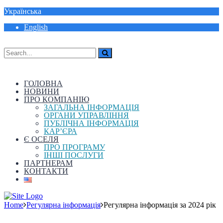
Українська
English
ГОЛОВНА
НОВИНИ
ПРО КОМПАНІЮ
ЗАГАЛЬНА ІНФОРМАЦІЯ
ОРГАНИ УПРАВЛІННЯ
ПУБЛІЧНА ІНФОРМАЦІЯ
КАР’ЄРА
Є ОСЕЛЯ
ПРО ПРОГРАМУ
ІНШІ ПОСЛУГИ
ПАРТНЕРАМ
КОНТАКТИ
Home
Регулярна інформація
Регулярна інформація за 2024 рік