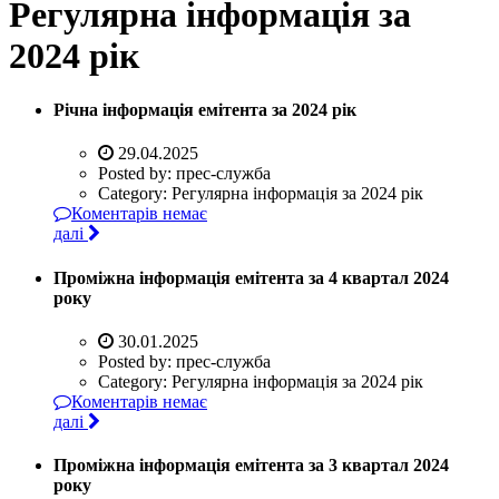
Регулярна інформація за
2024 рік
Річна інформація емітента за 2024 рік
29.04.2025
Posted by:
прес-служба
Category:
Регулярна інформація за 2024 рік
Коментарів немає
далі
Проміжна інформація емітента за 4 квартал 2024
року
30.01.2025
Posted by:
прес-служба
Category:
Регулярна інформація за 2024 рік
Коментарів немає
далі
Проміжна інформація емітента за 3 квартал 2024
року