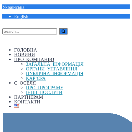
Українська
English
ГОЛОВНА
НОВИНИ
ПРО КОМПАНІЮ
ЗАГАЛЬНА ІНФОРМАЦІЯ
ОРГАНИ УПРАВЛІННЯ
ПУБЛІЧНА ІНФОРМАЦІЯ
КАР’ЄРА
Є ОСЕЛЯ
ПРО ПРОГРАМУ
ІНШІ ПОСЛУГИ
ПАРТНЕРАМ
КОНТАКТИ