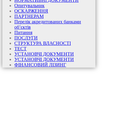
НОРМАТИВНІ ДОКУМЕНТИ
Опитувальник
ОСКАРЖЕННЯ
ПАРТНЕРАМ
Перелік акредитованих банками
об’єктів
Питання
ПОСЛУГИ
СТРУКТУРА ВЛАСНОСТІ
ТЕСТ
УСТАНОВЧІ ДОКУМЕНТИ
УСТАНОВЧІ ДОКУМЕНТИ
ФІНАНСОВИЙ ЛІЗИНГ