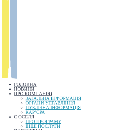
ГОЛОВНА
НОВИНИ
ПРО КОМПАНІЮ
ЗАГАЛЬНА ІНФОРМАЦІЯ
ОРГАНИ УПРАВЛІННЯ
ПУБЛІЧНА ІНФОРМАЦІЯ
КАР’ЄРА
Є ОСЕЛЯ
ПРО ПРОГРАМУ
ІНШІ ПОСЛУГИ