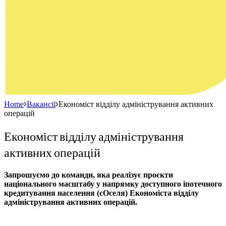
Home
Вакансії
Економіст відділу адміністрування активних
операцій
Економіст відділу адміністрування
активних операцій
Запрошуємо до команди, яка реалізує проєкти
національного масштабу у напрямку доступного іпотечного
кредитування населення (єОселя) Економіста відділу
адміністрування активних операцій.