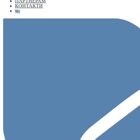
ПАРТНЕРАМ
КОНТАКТИ