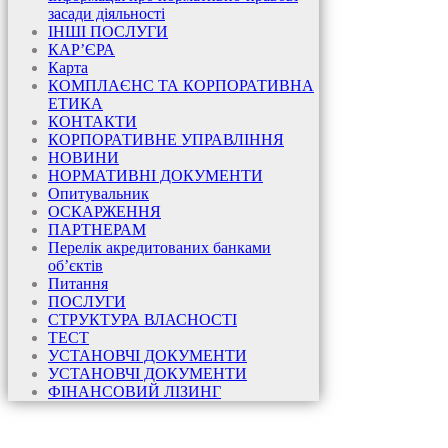
засади діяльності
ІНШІ ПОСЛУГИ
КАР’ЄРА
Карта
КОМПЛАЄНС ТА КОРПОРАТИВНА
ЕТИКА
КОНТАКТИ
КОРПОРАТИВНЕ УПРАВЛІННЯ
НОВИНИ
НОРМАТИВНІ ДОКУМЕНТИ
Опитувальник
ОСКАРЖЕННЯ
ПАРТНЕРАМ
Перелік акредитованих банками
об’єктів
Питання
ПОСЛУГИ
СТРУКТУРА ВЛАСНОСТІ
ТЕСТ
УСТАНОВЧІ ДОКУМЕНТИ
УСТАНОВЧІ ДОКУМЕНТИ
ФІНАНСОВИЙ ЛІЗИНГ