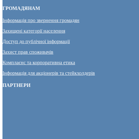
ГРОМАДЯНАМ
Інформація про звернення громадян
Захищені категорії населення
Доступ до публічної інформації
Захист прав споживачів
Комплаєнс та корпоративна етика
Інформація для акціонерів та стейкхолдерів
ПАРТНЕРИ