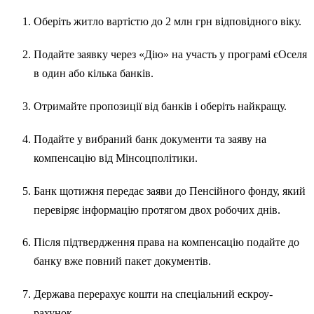
Оберіть житло вартістю до 2 млн грн відповідного віку.
Подайте заявку через «Дію» на участь у програмі єОселя
в один або кілька банків.
Отримайте пропозиції від банків і оберіть найкращу.
Подайте у вибраний банк документи та заяву на
компенсацію від Мінсоцполітики.
Банк щотижня передає заяви до Пенсійного фонду, який
перевіряє інформацію протягом двох робочих днів.
Після підтвердження права на компенсацію подайте до
банку вже повний пакет документів.
Держава перерахує кошти на спеціальний ескроу-
рахунок.