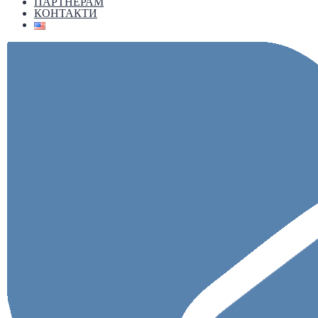
ПАРТНЕРАМ
КОНТАКТИ