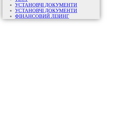
УСТАНОВЧІ ДОКУМЕНТИ
УСТАНОВЧІ ДОКУМЕНТИ
ФІНАНСОВИЙ ЛІЗИНГ