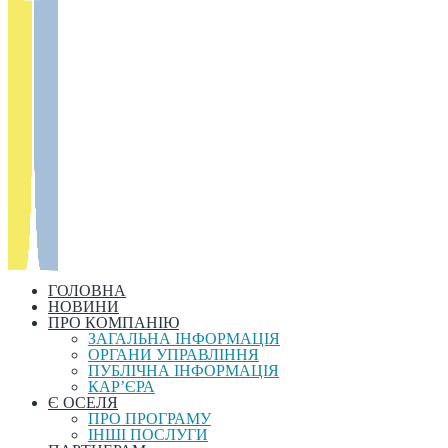
ГОЛОВНА
НОВИНИ
ПРО КОМПАНІЮ
ЗАГАЛЬНА ІНФОРМАЦІЯ
ОРГАНИ УПРАВЛІННЯ
ПУБЛІЧНА ІНФОРМАЦІЯ
КАР’ЄРА
Є ОСЕЛЯ
ПРО ПРОГРАМУ
ІНШІ ПОСЛУГИ