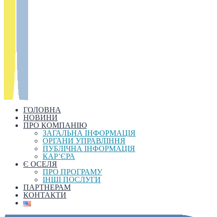
ГОЛОВНА
НОВИНИ
ПРО КОМПАНІЮ
ЗАГАЛЬНА ІНФОРМАЦІЯ
ОРГАНИ УПРАВЛІННЯ
ПУБЛІЧНА ІНФОРМАЦІЯ
КАР’ЄРА
Є ОСЕЛЯ
ПРО ПРОГРАМУ
ІНШІ ПОСЛУГИ
ПАРТНЕРАМ
КОНТАКТИ