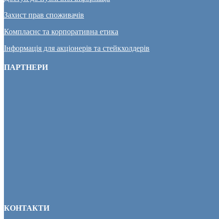
Захист прав споживачів
Комплаєнс та корпоративна етика
Інформація для акціонерів та стейкхолдерів
ПАРТНЕРИ
КОНТАКТИ