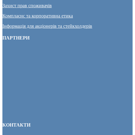
Захист прав споживачів
Комплаєнс та корпоративна етика
Інформація для акціонерів та стейкхолдерів
ПАРТНЕРИ
КОНТАКТИ