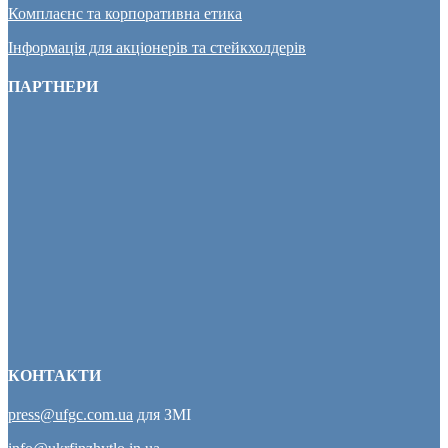
Комплаєнс та корпоративна етика
Інформація для акціонерів та стейкхолдерів
ПАРТНЕРИ
КОНТАКТИ
press@ufgc.com.ua
для ЗМІ