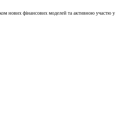
уском нових фінансових моделей та активною участю у