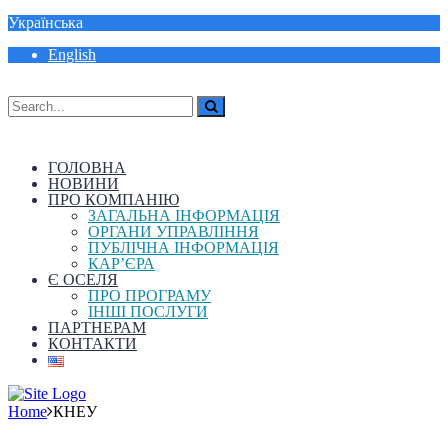
Українська
English
ГОЛОВНА
НОВИНИ
ПРО КОМПАНІЮ
ЗАГАЛЬНА ІНФОРМАЦІЯ
ОРГАНИ УПРАВЛІННЯ
ПУБЛІЧНА ІНФОРМАЦІЯ
КАР’ЄРА
Є ОСЕЛЯ
ПРО ПРОГРАМУ
ІНШІ ПОСЛУГИ
ПАРТНЕРАМ
КОНТАКТИ
Home
КНЕУ